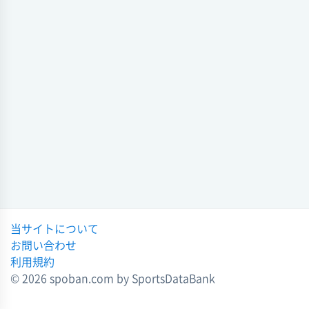
当サイトについて
お問い合わせ
利用規約
© 2026 spoban.com by SportsDataBank