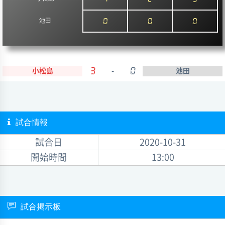
池田
0
0
0
小松島
3
-
0
池田
試合情報
試合日
2020-10-31
開始時間
13:00
試合掲示板