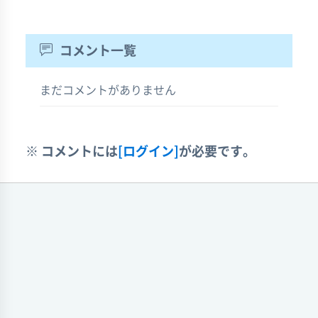
コメント一覧
まだコメントがありません
※ コメントには
[ログイン]
が必要です。