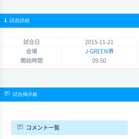
試合詳細
試合日
2015-11-21
会場
J-GREEN堺
開始時間
09:50
試合掲示板
コメント一覧