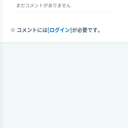
まだコメントがありません
※ コメントには
[ログイン]
が必要です。