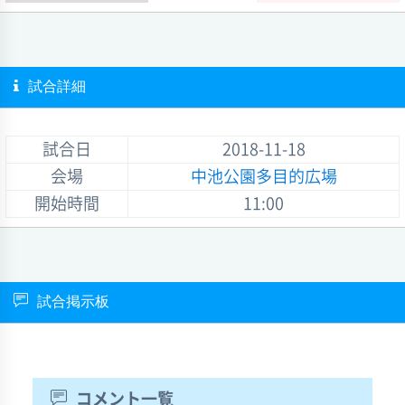
試合詳細
試合日
2018-11-18
会場
中池公園多目的広場
開始時間
11:00
試合掲示板
コメント一覧