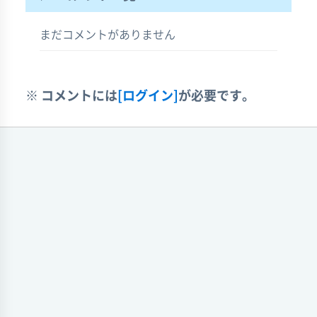
まだコメントがありません
※ コメントには
[ログイン]
が必要です。