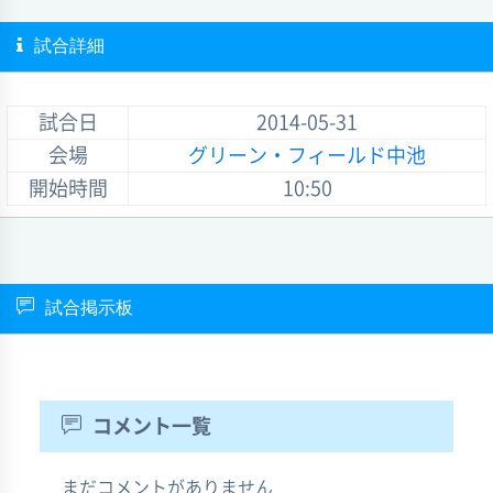
試合詳細
試合日
2014-05-31
会場
グリーン・フィールド中池
開始時間
10:50
試合掲示板
コメント一覧
まだコメントがありません