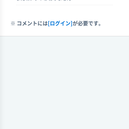
※ コメントには
[ログイン]
が必要です。