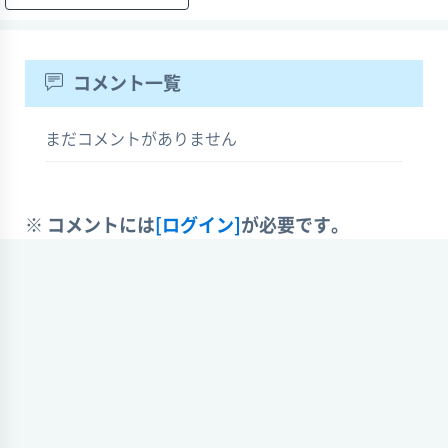
コメント一覧
まだコメントがありません
※ コメントには
[ログイン]
が必要です。