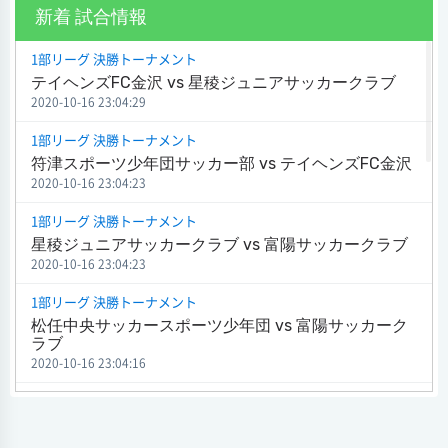
新着 試合情報
1部リーグ 決勝トーナメント
テイヘンズFC金沢 vs 星稜ジュニアサッカークラブ
2020-10-16 23:04:29
1部リーグ 決勝トーナメント
符津スポーツ少年団サッカー部 vs テイヘンズFC金沢
2020-10-16 23:04:23
1部リーグ 決勝トーナメント
星稜ジュニアサッカークラブ vs 富陽サッカークラブ
2020-10-16 23:04:23
1部リーグ 決勝トーナメント
松任中央サッカースポーツ少年団 vs 富陽サッカーク
ラブ
2020-10-16 23:04:16
1部リーグ 決勝トーナメント
符津スポーツ少年団サッカー部 vs セブン能登ジュニ
ア