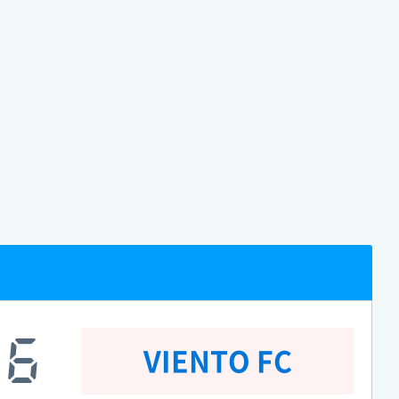
6
VIENTO FC