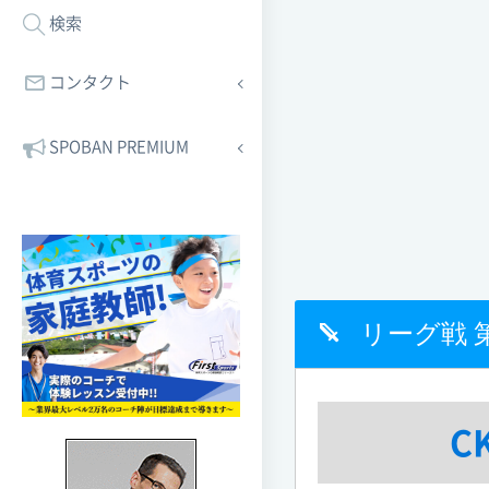
検索
コンタクト
SPOBAN PREMIUM
リーグ戦 第
C