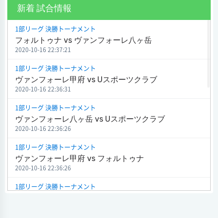
新着 試合情報
1部リーグ 決勝トーナメント
フォルトゥナ vs ヴァンフォーレ八ヶ岳
2020-10-16 22:37:21
1部リーグ 決勝トーナメント
ヴァンフォーレ甲府 vs Uスポーツクラブ
2020-10-16 22:36:31
1部リーグ 決勝トーナメント
ヴァンフォーレ八ヶ岳 vs Uスポーツクラブ
2020-10-16 22:36:26
1部リーグ 決勝トーナメント
ヴァンフォーレ甲府 vs フォルトゥナ
2020-10-16 22:36:26
1部リーグ 決勝トーナメント
ヴァンフォーレ甲府 vs F.Cテクニカル・スポーツJr
2020-10-16 22:36:20