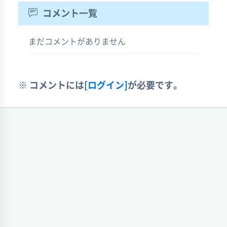
コメント一覧
まだコメントがありません
※ コメントには
[ログイン]
が必要です。