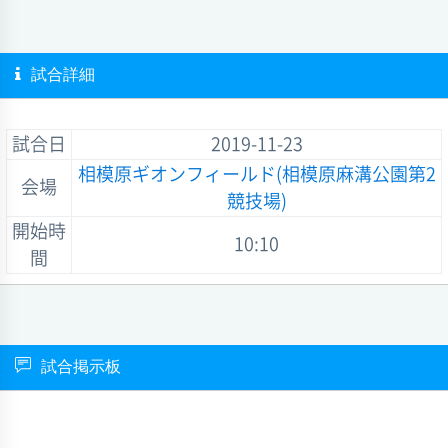
試合詳細
試合日
2019-11-23
相模原ギオンフィールド(相模原麻溝公園第2
会場
競技場)
開始時
10:10
間
試合掲示板