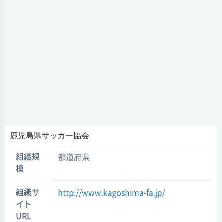
鹿児島県サッカー協会
組織規
都道府県
模
組織サ
http://www.kagoshima-fa.jp/
イト
URL