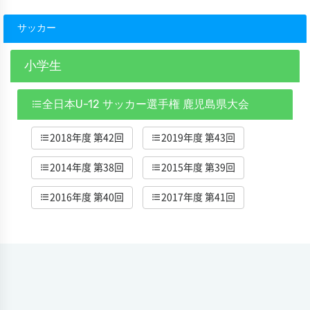
サッカー
小学生
全日本U-12 サッカー選手権 鹿児島県大会
2018年度 第42回
2019年度 第43回
2014年度 第38回
2015年度 第39回
2016年度 第40回
2017年度 第41回